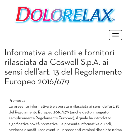
Toggle
navigatio
Informativa a clienti e fornitori
rilasciata da Coswell S.p.A. ai
sensi dell’art. 13 del Regolamento
Europeo 2016/679
Premessa
La presente informativa è elaborata e rilasciata ai sensi dell’art. 13
del Regolamento Europeo 2016/679 (anche detto in seguito
semplicemente Regolamento Europeo), il quale ha introdotto
significative novità normative. La presente informativa quindi,
aggiorna e sostituisce eventuali precedenti versioni rilasciate prima