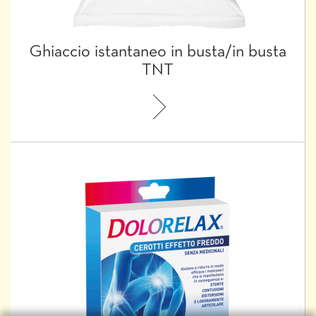
Ghiaccio istantaneo in busta/in busta
TNT