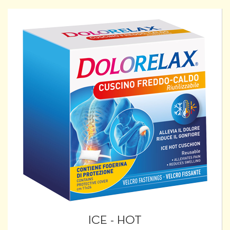
ICE - HOT