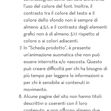
l'uso del colore del font. Inoltre, il
contrasto tra il colore del testo e il
colore dello sfondo non è sempre di
almeno 4.5:1, e il contrasto degli elementi
grafici non è di almeno 3.1:1 rispetto al
colore o ai colori adiacenti.
In "Scheda prodotto", è presente
un'animazione auomatica che non può
essere interrotta e/o nascosta. Questo
può creare difficoltà per chi ha bisogno di
più tempo per leggere le informazioni o
per chi è sensibile ai contenuti in
movimento.
Alcune pagine del sito non hanno titoli
descrittivi o coerenti con il loro
contenuto, e non offrono almeno due