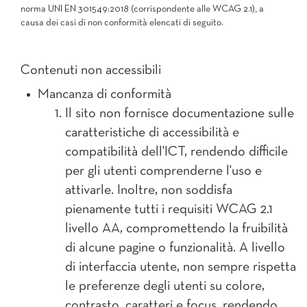
norma UNI EN 301549:2018 (corrispondente alle WCAG 2.1), a
causa dei casi di non conformità elencati di seguito.
Contenuti non accessibili
Mancanza di conformità
Il sito non fornisce documentazione sulle
caratteristiche di accessibilità e
compatibilità dell'ICT, rendendo difficile
per gli utenti comprenderne l'uso e
attivarle. Inoltre, non soddisfa
pienamente tutti i requisiti WCAG 2.1
livello AA, compromettendo la fruibilità
di alcune pagine o funzionalità. A livello
di interfaccia utente, non sempre rispetta
le preferenze degli utenti su colore,
contrasto, caratteri e focus, rendendo