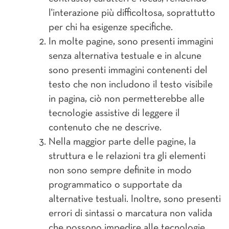
l'interazione più difficoltosa, soprattutto
per chi ha esigenze specifiche.
In molte pagine, sono presenti immagini
senza alternativa testuale e in alcune
sono presenti immagini contenenti del
testo che non includono il testo visibile
in pagina, ciò non permetterebbe alle
tecnologie assistive di leggere il
contenuto che ne descrive.
Nella maggior parte delle pagine, la
struttura e le relazioni tra gli elementi
non sono sempre definite in modo
programmatico o supportate da
alternative testuali. Inoltre, sono presenti
errori di sintassi o marcatura non valida
che possono impedire alle tecnologie