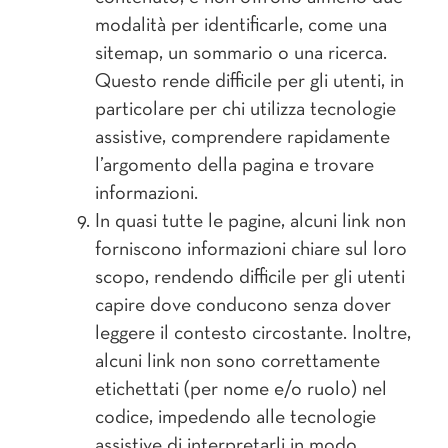
modalità per identificarle, come una
sitemap, un sommario o una ricerca.
Questo rende difficile per gli utenti, in
particolare per chi utilizza tecnologie
assistive, comprendere rapidamente
l’argomento della pagina e trovare
informazioni.
In quasi tutte le pagine, alcuni link non
forniscono informazioni chiare sul loro
scopo, rendendo difficile per gli utenti
capire dove conducono senza dover
leggere il contesto circostante. Inoltre,
alcuni link non sono correttamente
etichettati (per nome e/o ruolo) nel
codice, impedendo alle tecnologie
assistive di interpretarli in modo