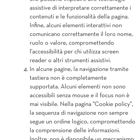
assistive di interpretare correttamente i
contenuti e le funzionalità della pagina.
Infine, alcuni elementi interattivi non
comunicano correttamente il loro nome,
ruolo o valore, compromettendo
l'accessibilità per chi utilizza screen
reader o altri strumenti assistivi.
In alcune pagine, la navigazione tramite
tastiera non è completamente
supportata. Alcuni elementi non sono
accessibili senza mouse e il focus non è
mai visibile. Nella pagina "Cookie policy",
la sequenza di navigazione non sempre
segue un ordine logico, compromettendo
la comprensione delle informazioni.
Inoltre, non è disponibile un meccanismo