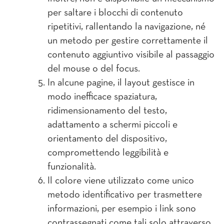
per saltare i blocchi di contenuto
ripetitivi, rallentando la navigazione, né
un metodo per gestire correttamente il
contenuto aggiuntivo visibile al passaggio
del mouse o del focus.
In alcune pagine, il layout gestisce in
modo inefficace spaziatura,
ridimensionamento del testo,
adattamento a schermi piccoli e
orientamento del dispositivo,
compromettendo leggibilità e
funzionalità.
Il colore viene utilizzato come unico
metodo identificativo per trasmettere
informazioni, per esempio i link sono
contrassegnati come tali solo attraverso