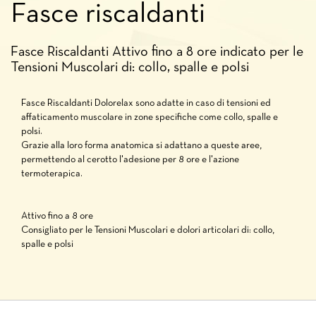
Fasce riscaldanti
Fasce Riscaldanti Attivo fino a 8 ore indicato per le
Tensioni Muscolari di: collo, spalle e polsi
Fasce Riscaldanti Dolorelax sono adatte in caso di tensioni ed
affaticamento muscolare in zone specifiche come collo, spalle e
polsi.
Grazie alla loro forma anatomica si adattano a queste aree,
permettendo al cerotto l'adesione per 8 ore e l'azione
termoterapica.
Attivo fino a 8 ore
Consigliato per le Tensioni Muscolari e dolori articolari di: collo,
spalle e polsi